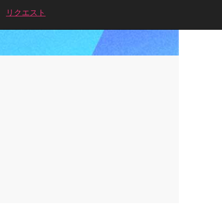
リクエスト