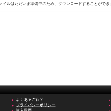
ァイルはただいま準備中のため、ダウンロードすることができ
よくあるご質問
プライバシーポリシー
購入履歴