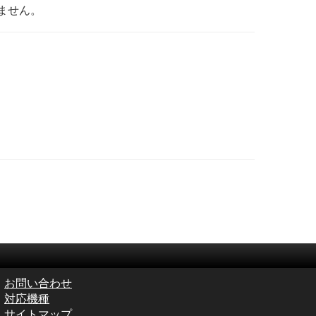
ません。
お問い合わせ
対応機種
サイトマップ