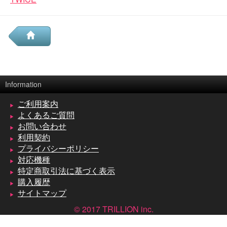
Information
ご利用案内
よくあるご質問
お問い合わせ
利用契約
プライバシーポリシー
対応機種
特定商取引法に基づく表示
購入履歴
サイトマップ
© 2017 TRILLION inc.