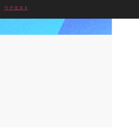
リクエスト