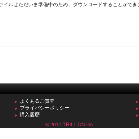
ァイルはただいま準備中のため、ダウンロードすることができ
よくあるご質問
プライバシーポリシー
購入履歴
© 2017 TRILLION inc.