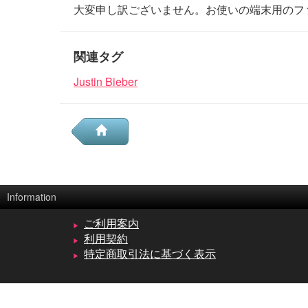
大変申し訳ございません。お使いの端末用のフ
関連タグ
Justin Bieber
Information
ご利用案内
利用契約
特定商取引法に基づく表示