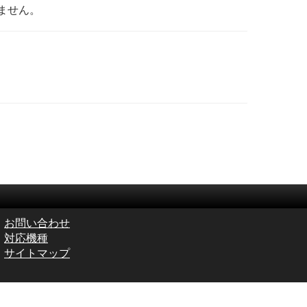
ません。
お問い合わせ
対応機種
サイトマップ