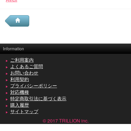
Information
ご利用案内
よくあるご質問
お問い合わせ
利用契約
プライバシーポリシー
対応機種
特定商取引法に基づく表示
購入履歴
サイトマップ
© 2017 TRILLION inc.