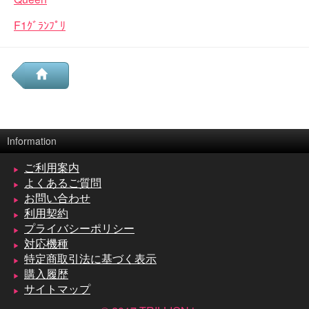
F1ｸﾞﾗﾝﾌﾟﾘ
Information
ご利用案内
よくあるご質問
お問い合わせ
利用契約
プライバシーポリシー
対応機種
特定商取引法に基づく表示
購入履歴
サイトマップ