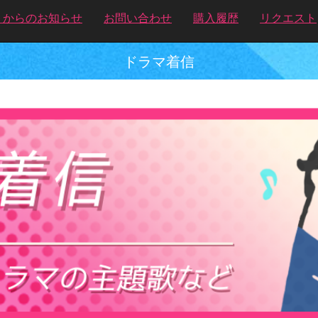
トからのお知らせ
お問い合わせ
購入履歴
リクエスト
ドラマ着信