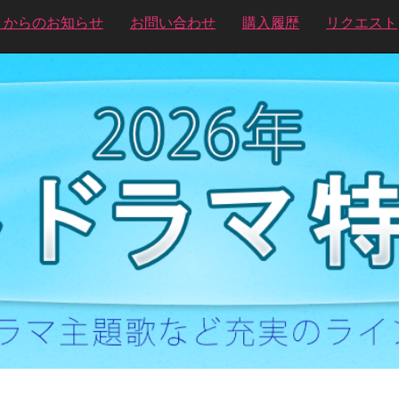
トからのお知らせ
お問い合わせ
購入履歴
リクエスト