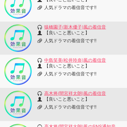
人気ドラマの着信音です!!
猿橋園子(新木優子)風の着信音
【良いこと悪いこと】
人気ドラマの着信音です!!
中島笑美(松井玲奈)風の着信音
【良いこと悪いこと】
人気ドラマの着信音です!!
高木将(間宮祥太朗)風の着信音
【良いこと悪いこと】
人気ドラマの着信音です!!
高木将(間宮祥太朗)風のSNS通知音