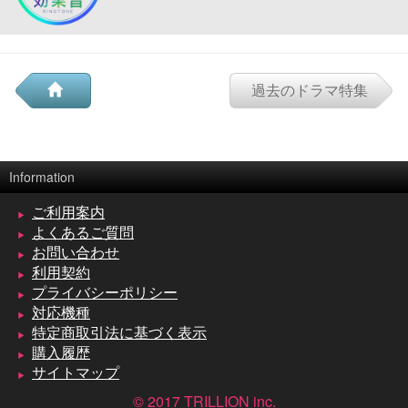
過去のドラマ特集
Information
ご利用案内
よくあるご質問
お問い合わせ
利用契約
プライバシーポリシー
対応機種
特定商取引法に基づく表示
購入履歴
サイトマップ
© 2017 TRILLION inc.