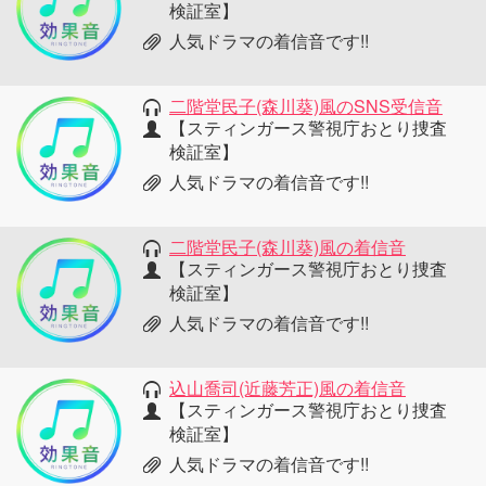
検証室】
人気ドラマの着信音です!!
二階堂民子(森川葵)風のSNS受信音
【スティンガース警視庁おとり捜査
検証室】
人気ドラマの着信音です!!
二階堂民子(森川葵)風の着信音
【スティンガース警視庁おとり捜査
検証室】
人気ドラマの着信音です!!
込山喬司(近藤芳正)風の着信音
【スティンガース警視庁おとり捜査
検証室】
人気ドラマの着信音です!!