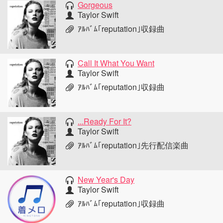
Gorgeous
Taylor Swift
ｱﾙﾊﾞﾑ｢reputation｣収録曲
Call It What You Want
Taylor Swift
ｱﾙﾊﾞﾑ｢reputation｣収録曲
...Ready For It?
Taylor Swift
ｱﾙﾊﾞﾑ｢reputation｣先行配信楽曲
New Year's Day
Taylor Swift
ｱﾙﾊﾞﾑ｢reputation｣収録曲