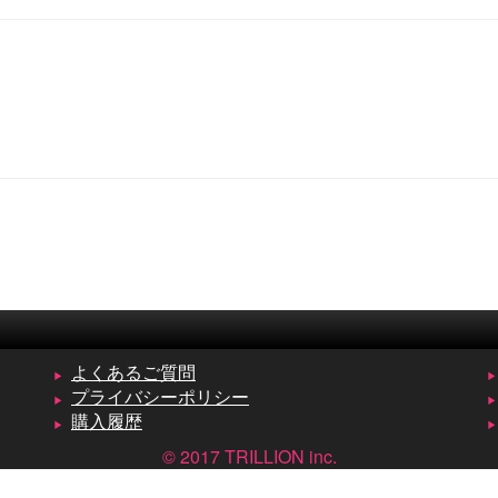
よくあるご質問
プライバシーポリシー
購入履歴
© 2017 TRILLION inc.