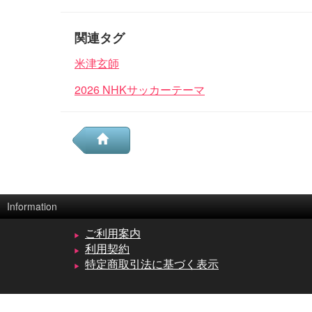
関連タグ
米津玄師
2026 NHKサッカーテーマ
Information
ご利用案内
利用契約
特定商取引法に基づく表示