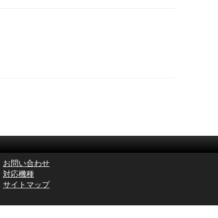
お問い合わせ
対応機種
サイトマップ