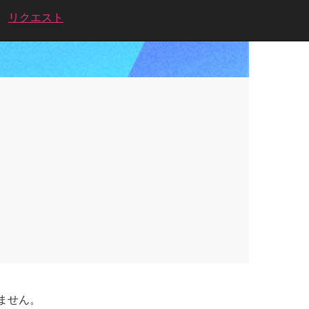
リクエスト
ません。