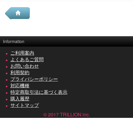
Information
ご利用案内
よくあるご質問
お問い合わせ
利用契約
プライバシーポリシー
対応機種
特定商取引法に基づく表示
購入履歴
サイトマップ
© 2017 TRILLION inc.