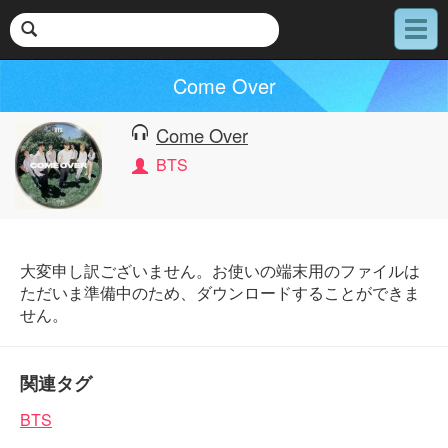
メ
ニ
ュ
Come Over
ー
Come Over
BTS
大変申し訳ございません。お使いの端末用のファイルは
ただいま準備中のため、ダウンロードすることができま
せん。
関連タグ
BTS