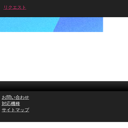
リクエスト
お問い合わせ
対応機種
サイトマップ