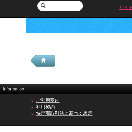
サイ
Information
ご利用案内
利用契約
特定商取引法に基づく表示